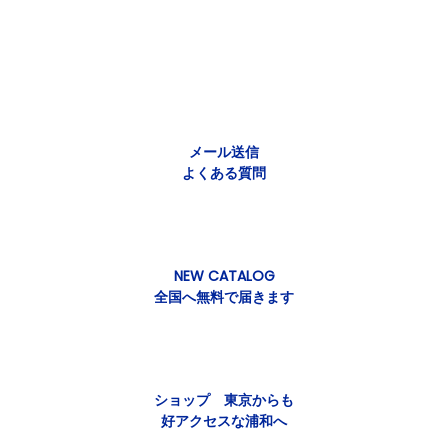
メール送信
よくある質問
NEW CATALOG
全国へ無料で届きます
ショップ 東京からも
好アクセスな浦和へ