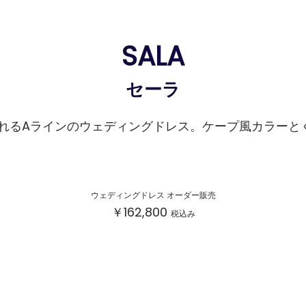
SALA
セーラ
るAラインのウェディングドレス。ケープ風カラーと
ウェディングドレス オーダー販売
￥162,800
税込み