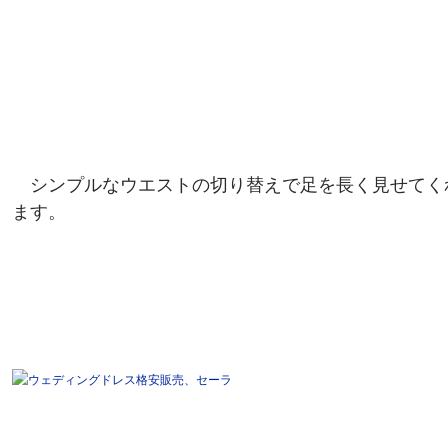
シンプルなウエストの切り替えで足を長く見せてくれ
ます。