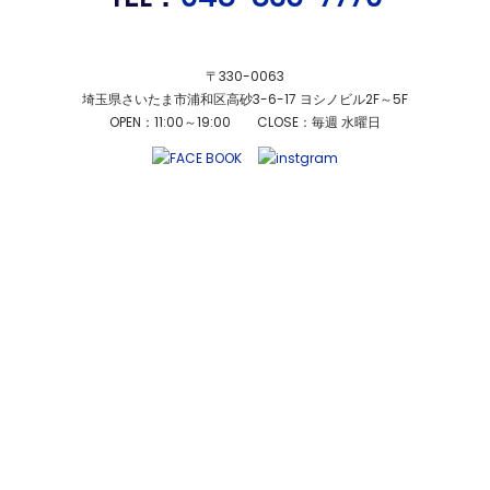
〒330-0063
埼玉県さいたま市浦和区高砂3-6-17 ヨシノビル2F～5F
OPEN：11:00～19:00 CLOSE：毎週 水曜日