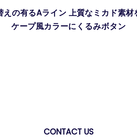
替えの有るAライン 上質なミカド素材
ケープ風カラーにくるみボタン
CONTACT US