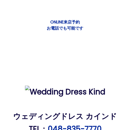
ONLINE来店予約
お電話でも可能です
ウェディングドレス カインド
TEL：
048-835-7770