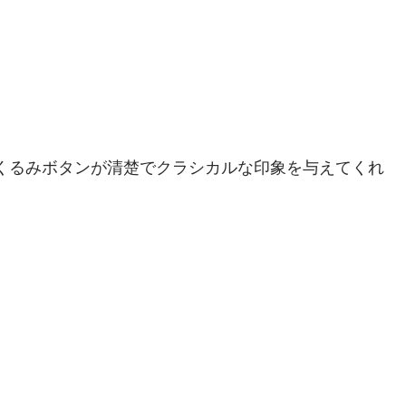
くるみボタンが清楚でクラシカルな印象を与えてくれ