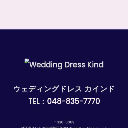
ウェディングドレス カインド
TEL：
048-835-7770
〒330-0063