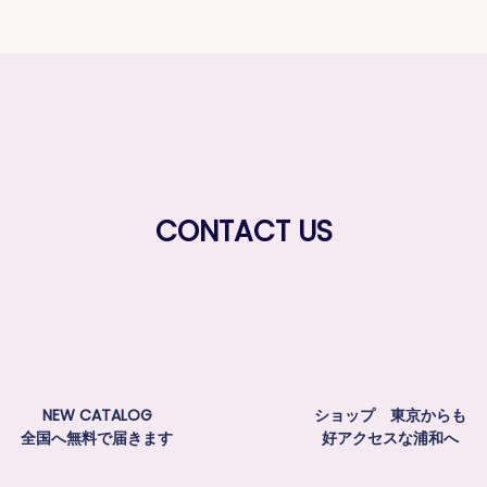
CONTACT US
NEW CATALOG
ショップ 東京からも
全国へ無料で届きます
好アクセスな浦和へ