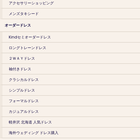
アクセサリーショッピング
メンズタキシード
オーダードレス
Kindセミオーダードレス
ロングトレーンドレス
２ＷＡＹドレス
袖付きドレス
クラシカルドレス
シンプルドレス
フォーマルドレス
カジュアルドレス
軽井沢 北海道 人気ドレス
海外ウェディング ドレス購入