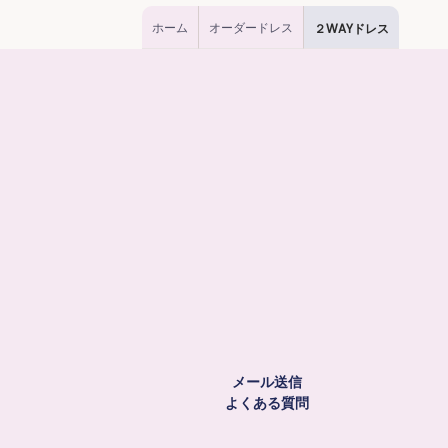
ホーム
オーダードレス
２WAYドレス
メール送信
よくある質問