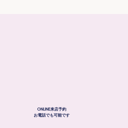
ONLINE来店予約
お電話でも可能です