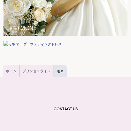
ホーム
プリンセスライン
モネ
CONTACT US