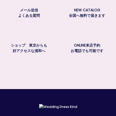
メール送信
NEW CATALOG
よくある質問
全国へ無料で届きます
ショップ 東京からも
ONLINE来店予約
好アクセスな浦和へ
お電話でも可能です