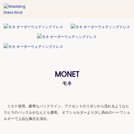
MONET
モネ
ミカド使用。豪華なバックライン、アクセントのリボンから流れるようなヒ
ラヒラのバッスルがなんとも優美。 オフショルダーより少し高めのハーフショ
ルダーで上品な胸元を演出。