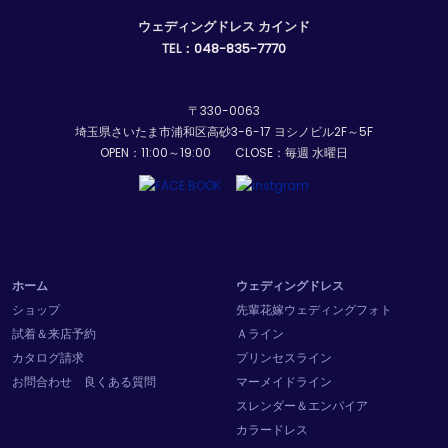
ウェディングドレス カインド
TEL：
048-835-7770
〒330-0063
埼玉県さいたま市浦和区高砂3-6-17 ヨシノビル2F～5F
OPEN：11:00～19:00 CLOSE：毎週 水曜日
ホーム
ウェディングドレス
ショップ
先輩花嫁ウェディングフォト
試着＆来店予約
Ａライン
カタログ請求
プリンセスライン
お問合わせ
良くある質問
マーメイドライン
スレンダー＆エンパイア
カラードレス