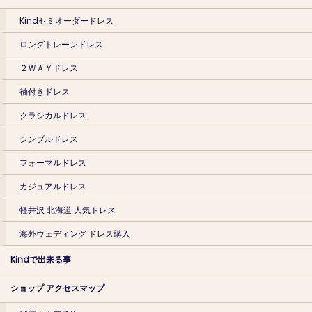
Kindセミオーダードレス
ロングトレーンドレス
２ＷＡＹドレス
袖付きドレス
クラシカルドレス
シンプルドレス
フォーマルドレス
カジュアルドレス
軽井沢 北海道 人気ドレス
海外ウェディング ドレス購入
Kindで出来る事
ショップ アクセスマップ