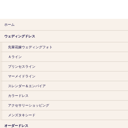
ホーム
ウェディングドレス
先輩花嫁ウェディングフォト
Ａライン
プリンセスライン
マーメイドライン
スレンダー＆エンパイア
カラードレス
アクセサリーショッピング
メンズタキシード
オーダードレス