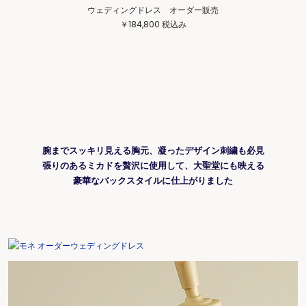
ウェディングドレス オーダー販売
￥184,800
税込み
腕までスッキリ見える胸元、凝ったデザイン刺繍も必見
張りのあるミカドを贅沢に使用して、大聖堂にも映える
豪華なバックスタイルに仕上がりました