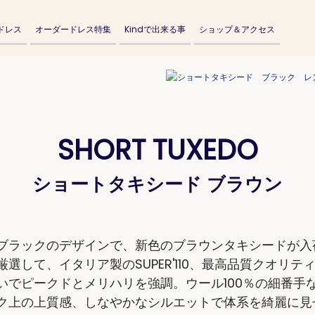
ドレス
オーダードレス特集
Kindで出来る事
ショップ＆アクセス
SHORT TUXEDO
ショートタキシード ブラウン
ラックのデザインで、新色のブラウンタキシードが入
選して、イタリア製のSUPER'110、最高品質クオリテ
いでピークドとメリハリを強調。ウール100％の細番手
ク上の上質感、しなやかなシルエットで体系を綺麗に見