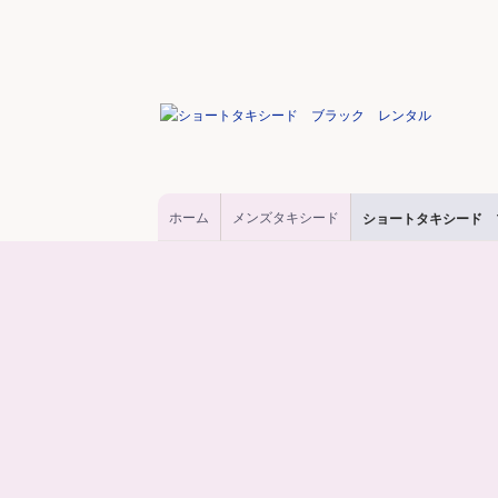
ホーム
メンズタキシード
ショートタキシード 