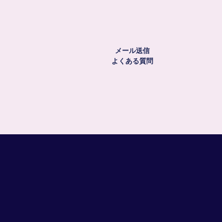
メール送信
よくある質問