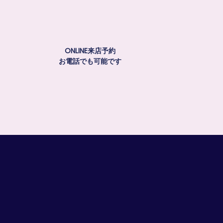
ONLINE来店予約
お電話でも可能です