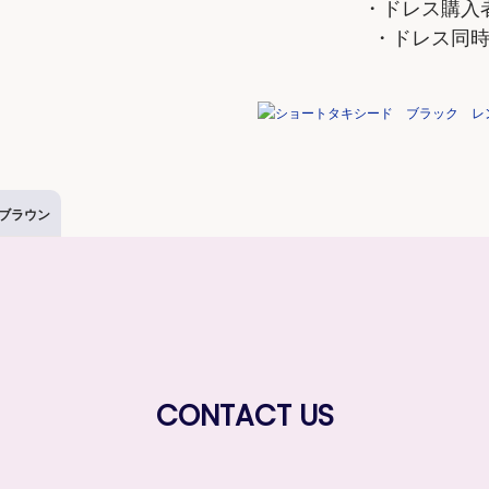
・ドレス購入
・ドレス同
ブラウン
CONTACT US