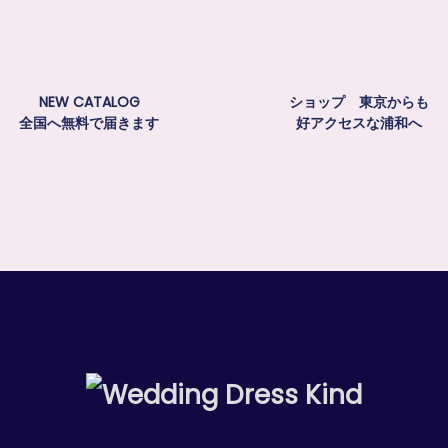
NEW CATALOG
ショップ 東京からも
全国へ無料で届きます
好アクセスな浦和へ