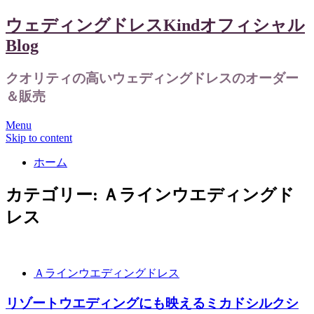
ウェディングドレスKindオフィシャル
Blog
クオリティの高いウェディングドレスのオーダー
＆販売
Menu
Skip to content
ホーム
カテゴリー:
Ａラインウエディングド
レス
Ａラインウエディングドレス
リゾートウエディングにも映えるミカドシルクシ