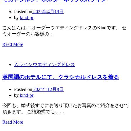
Posted on
2025年4月19日
by
kind-pr
こんばんは！ オーダーウエディングドレスのKindです。 セ
ミオーダーのお客様の…
Read More
Ａラインウエディングドレス
英国調のホテルにて、クラシカルドレスを着る
Posted on
2024年12月8日
by
kind-pr
今回も、挙式後すぐにお送り頂いたお写真のご紹介をさせて
頂きます。 ご結婚式でも、…
Read More