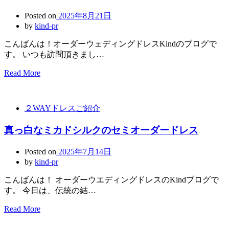
Posted on
2025年8月21日
by
kind-pr
こんばんは！オーダーウェディングドレスKindのブログで
す。 いつも訪問頂きまし…
Read More
２WAYドレスご紹介
真っ白なミカドシルクのセミオーダードレス
Posted on
2025年7月14日
by
kind-pr
こんばんは！ オーダーウエディングドレスのKindブログで
す。 今日は、伝統の結…
Read More