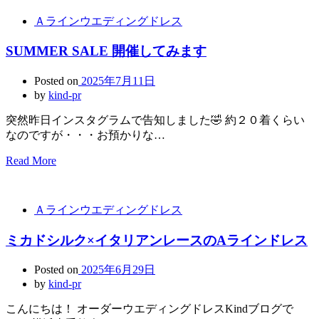
Ａラインウエディングドレス
SUMMER SALE 開催してみます
Posted on
2025年7月11日
by
kind-pr
突然昨日インスタグラムで告知しました🤣 約２０着くらい
なのですが・・・お預かりな…
Read More
Ａラインウエディングドレス
ミカドシルク×イタリアンレースのAラインドレス
Posted on
2025年6月29日
by
kind-pr
こんにちは！ オーダーウエディングドレスKindブログで