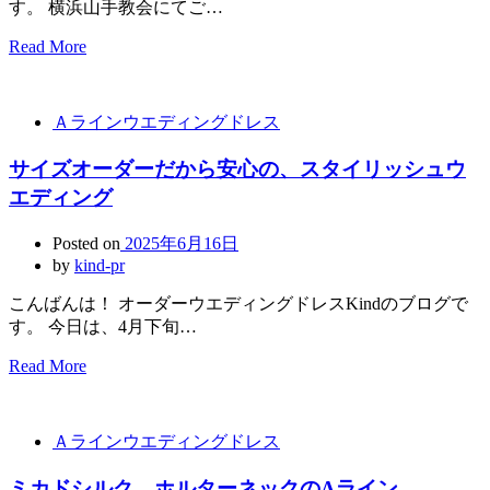
す。 横浜山手教会にてご…
Read More
Ａラインウエディングドレス
サイズオーダーだから安心の、スタイリッシュウ
エディング
Posted on
2025年6月16日
by
kind-pr
こんばんは！ オーダーウエディングドレスKindのブログで
す。 今日は、4月下旬…
Read More
Ａラインウエディングドレス
ミカドシルク、ホルターネックのAライン