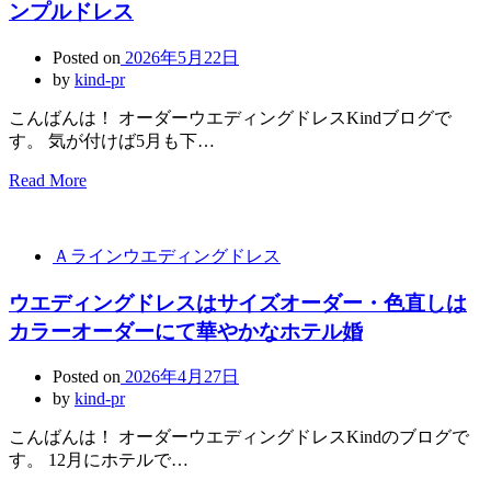
ンプルドレス
Posted on
2026年5月22日
by
kind-pr
こんばんは！ オーダーウエディングドレスKindブログで
す。 気が付けば5月も下…
Read More
Ａラインウエディングドレス
ウエディングドレスはサイズオーダー・色直しは
カラーオーダーにて華やかなホテル婚
Posted on
2026年4月27日
by
kind-pr
こんばんは！ オーダーウエディングドレスKindのブログで
す。 12月にホテルで…