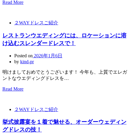
Read More
２WAYドレスご紹介
レストランウエディングには、ロケーションに溶
け込むスレンダードレスで！
Posted on
2026年1月6日
by
kind-pr
明けましておめでとうございます！ 今年も、上質でエレガ
ントなウエディングドレスを…
Read More
２WAYドレスご紹介
挙式披露宴を１着で魅せる、オーダーウェディン
グドレスの技！