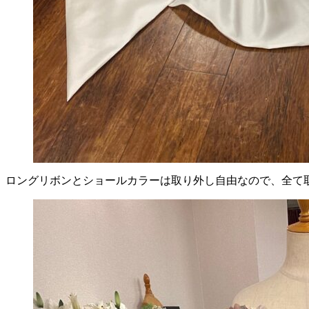
ロングリボンとショールカラーは取り外し自由なので、全て