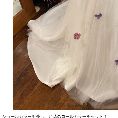
ショールカラーを外し、お花のロールカラーをセット！