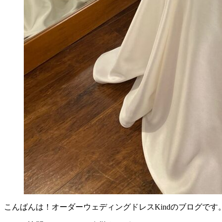
こんばんは！オーダーウェディングドレスKindのブログです