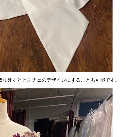
取り外すとビスチェのデザインにすることも可能です。