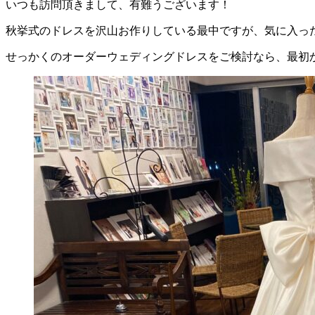
いつも訪問頂きまして、有難うございます！
秋挙式のドレスを沢山お作りしている最中ですが、気に入っ
せっかくのオーダーウェディングドレスをご検討なら、最初