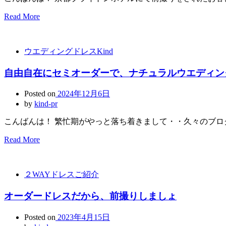
Read More
ウエディングドレスKind
自由自在にセミオーダーで、ナチュラルウエディン
Posted on
2024年12月6日
by
kind-pr
こんばんは！ 繁忙期がやっと落ち着きまして・・久々のブロ
Read More
２WAYドレスご紹介
オーダードレスだから、前撮りしましょ
Posted on
2023年4月15日