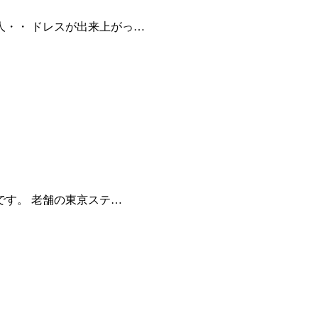
・・ ドレスが出来上がっ…
です。 老舗の東京ステ…