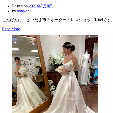
Posted on
2021年7月8日
by
kind-pr
こんばんは。さいたま市のオーダードレスショップKindです
Read More