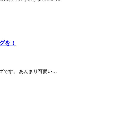
グを！
グです。 あんまり可愛い…