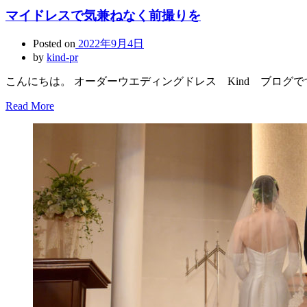
マイドレスで気兼ねなく前撮りを
Posted on
2022年9月4日
by
kind-pr
こんにちは。 オーダーウエディングドレス Kind ブログで
Read More