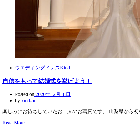
ウエディングドレスKind
自信をもって結婚式を挙げよう！
Posted on
2020年12月18日
by
kind-pr
楽しみにお待ちしていたお二人のお写真です。 山梨県から初
Read More