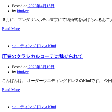
Posted on
2023年4月15日
by
kind-pr
６月に、マンダリンホテル東京にて結婚式を挙げられるお二人
Read More
ウエディングドレスKind
圧巻のクラシカルコーデに魅せられて
Posted on
2023年3月19日
by
kind-pr
こんばんは。 オーダーウエディングドレスのKindです。 今
Read More
ウエディングドレスKind