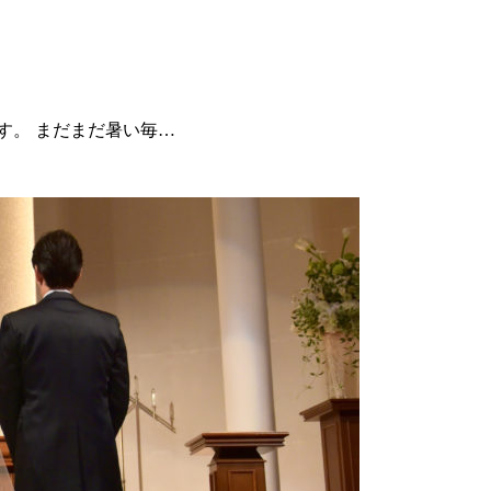
す。 まだまだ暑い毎…