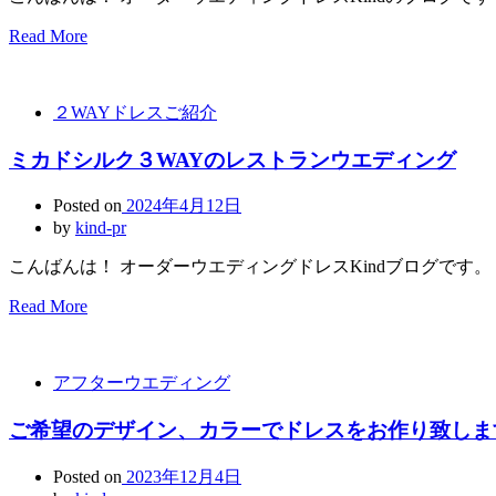
Read More
２WAYドレスご紹介
ミカドシルク３WAYのレストランウエディング
Posted on
2024年4月12日
by
kind-pr
こんばんは！ オーダーウエディングドレスKindブログです。
Read More
アフターウエディング
ご希望のデザイン、カラーでドレスをお作り致しま
Posted on
2023年12月4日