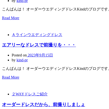
by
kind-pr
こんばんは！ オーダーウエディングドレスKindのブログです
Read More
Ａラインウエディングドレス
エアリーなドレスで前撮りを・・・
Posted on
2023年9月15日
by
kind-pr
こんばんは！ オーダーウエディングドレスKindのブログです
Read More
２WAYドレスご紹介
オーダードレスだから、前撮りしましょ