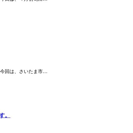
 今回は、さいたま市…
す。