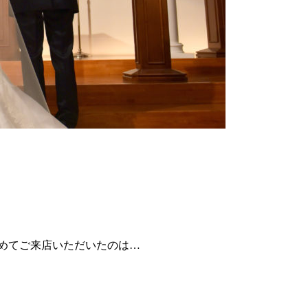
めてご来店いただいたのは…