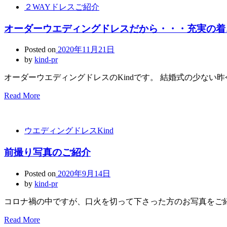
２WAYドレスご紹介
オーダーウエディングドレスだから・・・充実の着
Posted on
2020年11月21日
by
kind-pr
オーダーウエディングドレスのKindです。 結婚式の少ない昨今
Read More
ウエディングドレスKind
前撮り写真のご紹介
Posted on
2020年9月14日
by
kind-pr
コロナ禍の中ですが、口火を切って下さった方のお写真をご紹
Read More