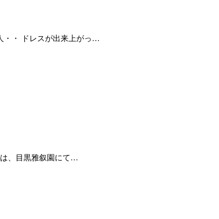
・・ ドレスが出来上がっ…
回は、目黒雅叙園にて…